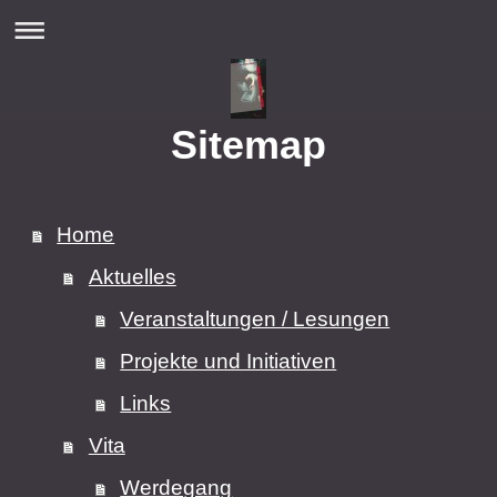
Sitemap
Home
Aktuelles
Veranstaltungen / Lesungen
Projekte und Initiativen
Links
Vita
Werdegang