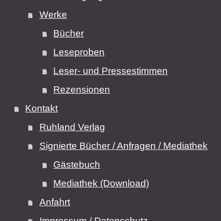
Werke
Bücher
Leseproben
Leser- und Pressestimmen
Rezensionen
Kontakt
Ruhland Verlag
Signierte Bücher / Anfragen / Mediathek
Gästebuch
Mediathek (Download)
Anfahrt
Impressum / Datenschutz