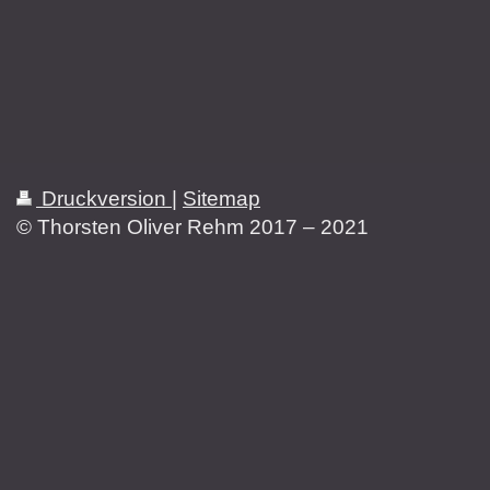
Druckversion
|
Sitemap
© Thorsten Oliver Rehm 2017 – 2021