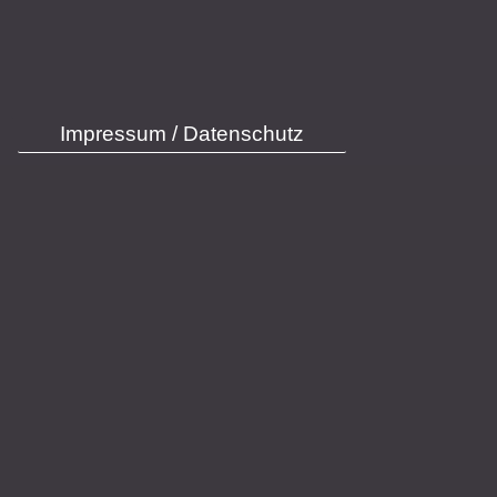
Impressum / Datenschutz