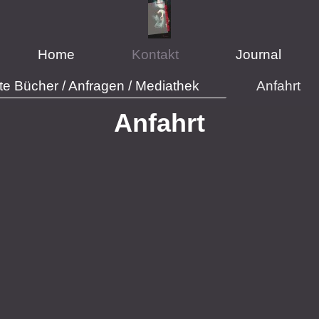
Home
Kontakt
Journal
rte Bücher / Anfragen / Mediathek
Anfahrt
Anfahrt