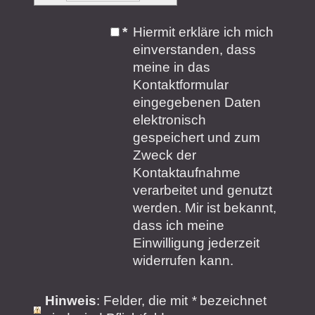
*
Hiermit erkläre ich mich
einverstanden, dass
meine in das
Kontaktformular
eingegebenen Daten
elektronisch
gespeichert und zum
Zweck der
Kontaktaufnahme
verarbeitet und genutzt
werden. Mir ist bekannt,
dass ich meine
Einwilligung jederzeit
widerrufen kann.
Hinweis
: Felder, die mit
*
bezeichnet