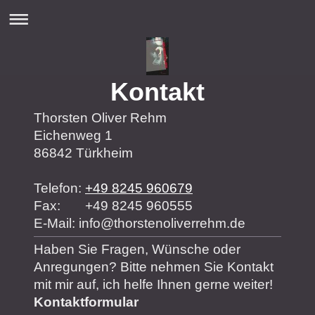
Kontakt
Thorsten Oliver Rehm
Eichenweg
1
86842
Türkheim
Telefon:
+49 8245 960679
Fax: +49 8245 960555
E-Mail:
info@thorstenoliverrehm.de
Haben Sie Fragen, Wünsche oder
Anregungen? Bitte nehmen Sie Kontakt
mit mir auf, ich helfe Ihnen gerne weiter!
Kontaktformular