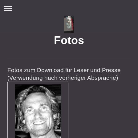
Fotos
Fotos zum Download für Leser und Presse
(Verwendung nach vorheriger Absprache)